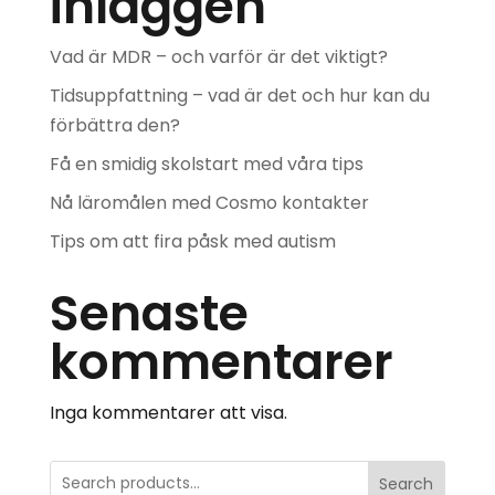
inläggen
Vad är MDR – och varför är det viktigt?
Tidsuppfattning – vad är det och hur kan du
förbättra den?
Få en smidig skolstart med våra tips
Nå läromålen med Cosmo kontakter
Tips om att fira påsk med autism
Senaste
kommentarer
Inga kommentarer att visa.
Search