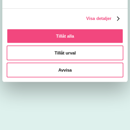
Visa detaljer
Tillåt alla
Tillåt urval
Avvisa