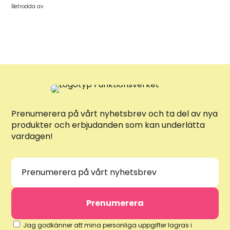
Betrodda av
Prenumerera på vårt nyhetsbrev och ta del av nya
produkter och erbjudanden som kan underlätta
vardagen!
Jag godkänner att mina personliga uppgifter lagras i