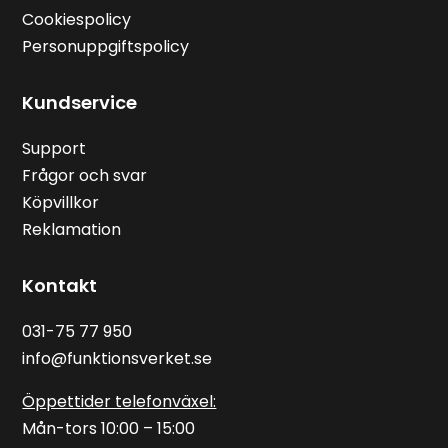
Cookiespolicy
Personuppgiftspolicy
Kundservice
Support
Frågor och svar
Köpvillkor
Reklamation
Kontakt
031-75 77 950
info@funktionsverket.se
Öppettider telefonväxel:
Mån-tors 10:00 – 15:00