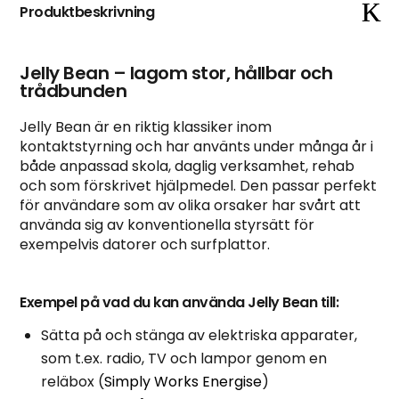
Produktbeskrivning
Jelly Bean – lagom stor, hållbar och
trådbunden
Jelly Bean är en riktig klassiker inom
kontaktstyrning och har använts under många år i
både anpassad skola, daglig verksamhet, rehab
och som förskrivet hjälpmedel. Den passar perfekt
för användare som av olika orsaker har svårt att
använda sig av konventionella styrsätt för
exempelvis datorer och surfplattor.
Exempel på vad du kan använda Jelly Bean till:
Sätta på och stänga av elektriska apparater,
som t.ex. radio, TV och lampor genom en
reläbox (
Simply Works Energise
)