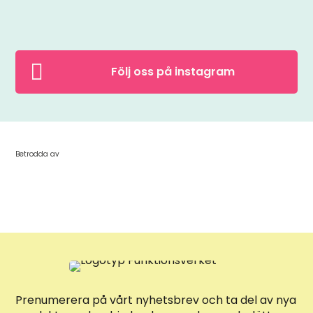

Följ oss på instagram
Betrodda av
Prenumerera på vårt nyhetsbrev och ta del av nya