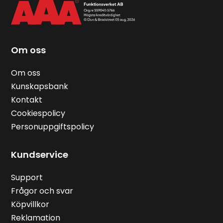
Om oss
Om oss
Kunskapsbank
Kontakt
Cookiespolicy
Personuppgiftspolicy
Kundservice
Support
Frågor och svar
Köpvillkor
Reklamation