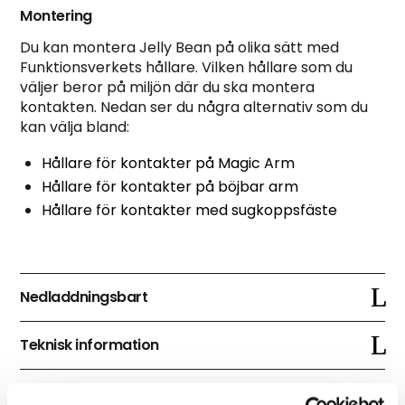
Montering
Du kan montera Jelly Bean på olika sätt med
Funktionsverkets hållare. Vilken hållare som du
väljer beror på miljön där du ska montera
kontakten. Nedan ser du några alternativ som du
kan välja bland:
Hållare för kontakter på Magic Arm
Hållare för kontakter på böjbar arm
Hållare för kontakter med sugkoppsfäste
Nedladdningsbart
Teknisk information