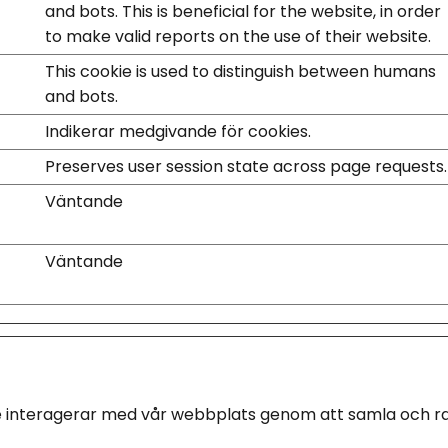
and bots. This is beneficial for the website, in order
to make valid reports on the use of their website.
This cookie is used to distinguish between humans
and bots.
Indikerar medgivande för cookies.
Preserves user session state across page requests.
Väntande
Väntande
kare interagerar med vår webbplats genom att samla och r