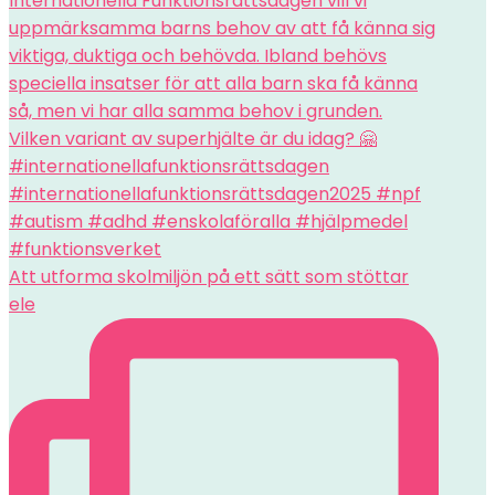
Att utforma skolmiljön på ett sätt som stöttar
ele