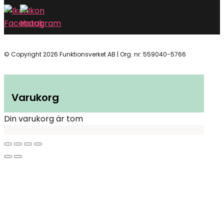
© Copyright 2026 Funktionsverket AB | Org. nr: 559040-5766
Varukorg
Din varukorg är tom