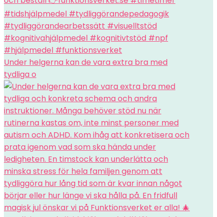
Under helgerna kan de vara extra bra med
tydliga o