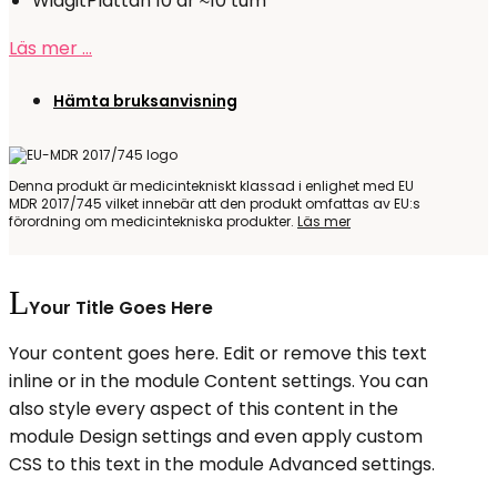
WidgitPlattan 10 är ≈10 tum
Läs mer …
Hämta bruksanvisning
Denna produkt är medicintekniskt klassad i enlighet med EU
MDR 2017/745 vilket innebär att den produkt omfattas av EU:s
förordning om medicintekniska produkter.
Läs mer
Your Title Goes Here
Your content goes here. Edit or remove this text
inline or in the module Content settings. You can
also style every aspect of this content in the
module Design settings and even apply custom
CSS to this text in the module Advanced settings.