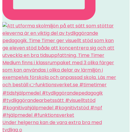
Under helgerna kan de vara extra bra med
tydliga o