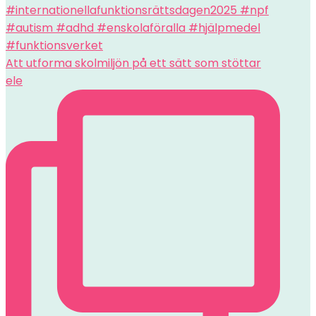
Att utforma skolmiljön på ett sätt som stöttar
ele