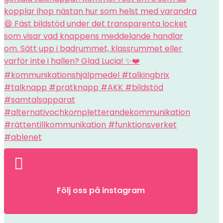

Följ oss på instagram