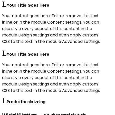
Your Title Goes Here
Your content goes here. Edit or remove this text
inline or in the module Content settings. You can
also style every aspect of this content in the
module Design settings and even apply custom
CSS to this text in the module Advanced settings.
Your Title Goes Here
Your content goes here. Edit or remove this text
inline or in the module Content settings. You can
also style every aspect of this content in the
module Design settings and even apply custom
CSS to this text in the module Advanced settings.
Produktbeskrivning