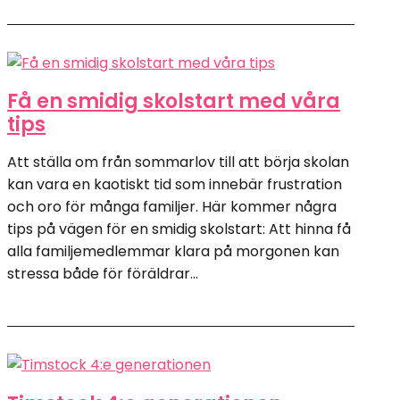
Få en smidig skolstart med våra
tips
Att ställa om från sommarlov till att börja skolan
kan vara en kaotiskt tid som innebär frustration
och oro för många familjer. Här kommer några
tips på vägen för en smidig skolstart: Att hinna få
alla familjemedlemmar klara på morgonen kan
stressa både för föräldrar...