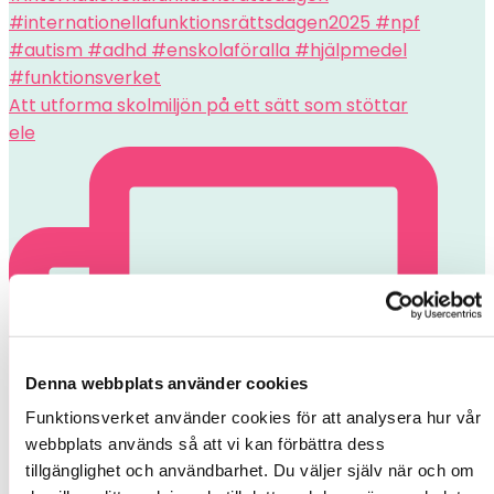
Att utforma skolmiljön på ett sätt som stöttar
ele
Denna webbplats använder cookies
Funktionsverket använder cookies för att analysera hur vår 
webbplats används så att vi kan förbättra dess 
tillgänglighet och användbarhet. Du väljer själv när och om 