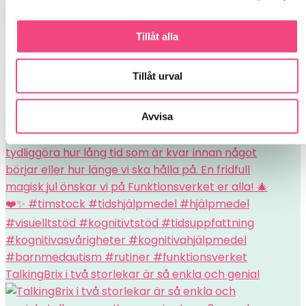
Tillåt alla
Tillåt urval
Avvisa
TalkingBrix i två storlekar är så enkla och genial