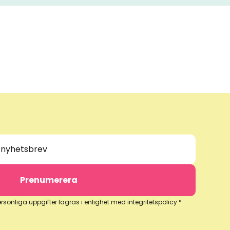
onliga uppgifter lagras i enlighet med integritetspolicy *