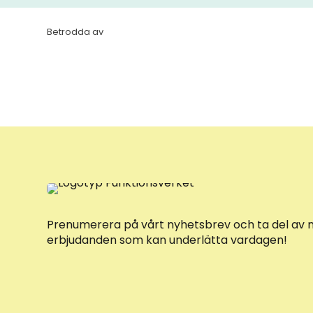
Betrodda av
Prenumerera på vårt nyhetsbrev och ta del av 
erbjudanden som kan underlätta vardagen!