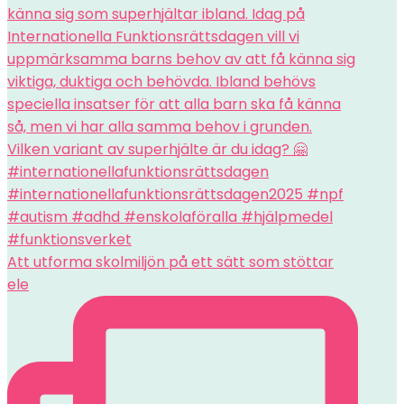
Att utforma skolmiljön på ett sätt som stöttar
ele