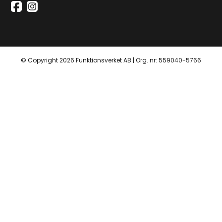
© Copyright 2026 Funktionsverket AB | Org. nr: 559040-5766