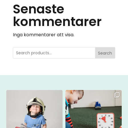
Senaste
kommentarer
Inga kommentarer att visa.
Search