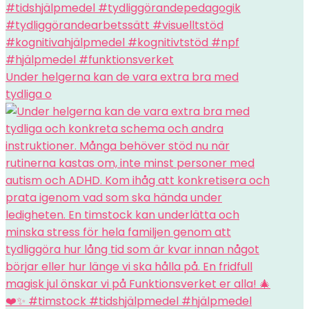
Under helgerna kan de vara extra bra med
tydliga o