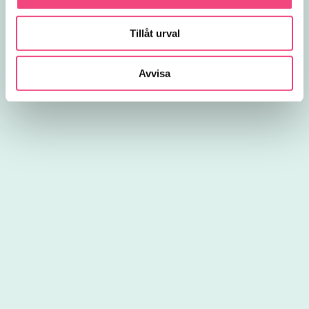
Tillåt urval
Avvisa