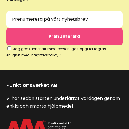
Jag godkänner att mina personliga uppgifter lagras i
enlighet med integritetspolicy *
Funktionsverket AB
Vi har sedan starten underlättat vardagen genom
enkla och smarta hjälpmedel.