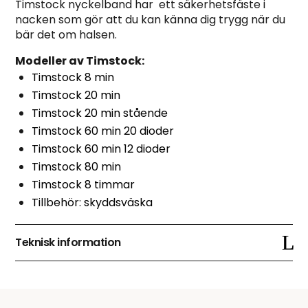
Timstock nyckelband har ett säkerhetsfäste i
nacken som gör att du kan känna dig trygg när du
bär det om halsen.
Modeller av Timstock:
Timstock 8 min
Timstock 20 min
Timstock 20 min stående
Timstock 60 min 20 dioder
Timstock 60 min 12 dioder
Timstock 80 min
Timstock 8 timmar
Tillbehör: skyddsväska
Teknisk information