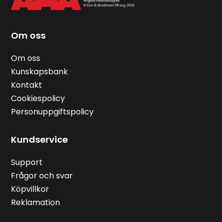
Om oss
Om oss
Kunskapsbank
Kontakt
Cookiespolicy
Personuppgiftspolicy
Kundservice
Support
Frågor och svar
Köpvillkor
Reklamation