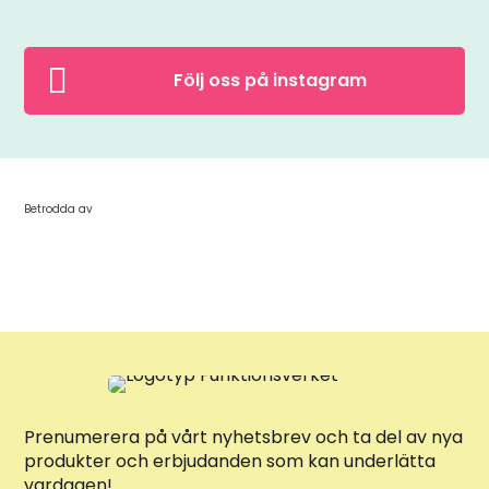

Följ oss på instagram
Betrodda av
Prenumerera på vårt nyhetsbrev och ta del av nya
produkter och erbjudanden som kan underlätta
vardagen!