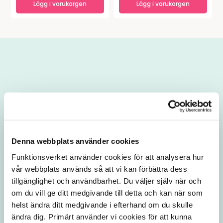
Lägg i varukorgen
Lägg i varukorgen
Denna webbplats använder cookies
Funktionsverket använder cookies för att analysera hur 
vår webbplats används så att vi kan förbättra dess 
tillgänglighet och användbarhet. Du väljer själv när och 
om du vill ge ditt medgivande till detta och kan när som 
helst ändra ditt medgivande i efterhand om du skulle 
ändra dig. Primärt använder vi cookies för att kunna 