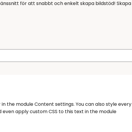
änssnitt för att snabbt och enkelt skapa bildstöd! Skapa
r in the module Content settings. You can also style every
d even apply custom CSS to this text in the module