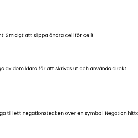
 Smidigt att slippa ändra cell för cell!
 av dem klara för att skrivas ut och använda direkt.
gga till ett negationstecken över en symbol. Negation hitt