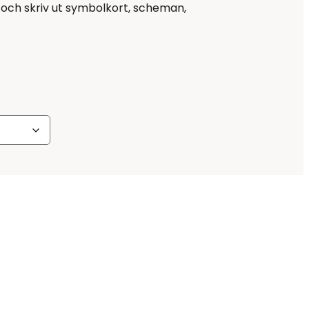
 och skriv ut symbolkort, scheman,