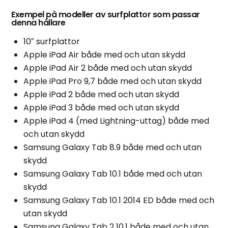
Exempel på modeller av surfplattor som passar
denna hållare
10″ surfplattor
Apple iPad Air både med och utan skydd
Apple iPad Air 2 både med och utan skydd
Apple iPad Pro 9,7 både med och utan skydd
Apple iPad 2 både med och utan skydd
Apple iPad 3 både med och utan skydd
Apple iPad 4 (med Lightning-uttag) både med
och utan skydd
Samsung Galaxy Tab 8.9 både med och utan
skydd
Samsung Galaxy Tab 10.1 både med och utan
skydd
Samsung Galaxy Tab 10.1 2014 ED både med och
utan skydd
Samsung Galaxy Tab 2 10.1 både med och utan