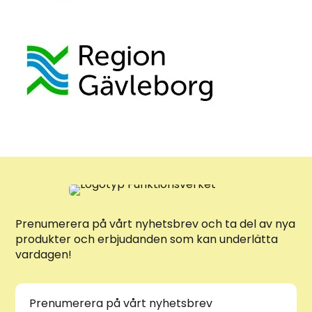
Prenumerera på vårt nyhetsbrev och ta del av nya
produkter och erbjudanden som kan underlätta
vardagen!