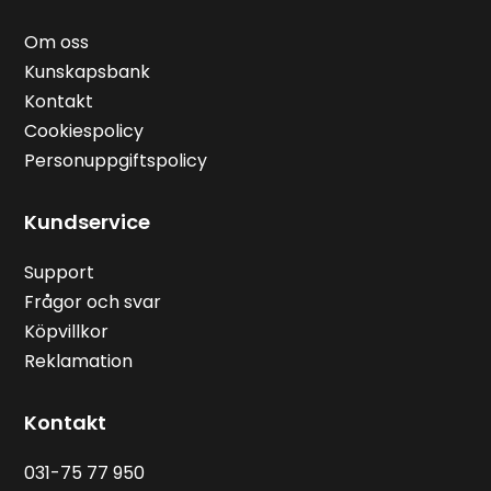
Om oss
Kunskapsbank
Kontakt
Cookiespolicy
Personuppgiftspolicy
Kundservice
Support
Frågor och svar
Köpvillkor
Reklamation
Kontakt
031-75 77 950