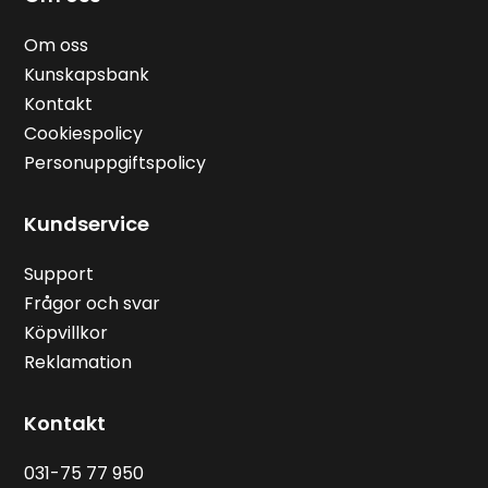
Om oss
Kunskapsbank
Kontakt
Cookiespolicy
Personuppgiftspolicy
Kundservice
Support
Frågor och svar
Köpvillkor
Reklamation
Kontakt
031-75 77 950