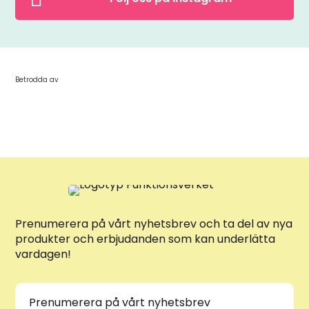
Betrodda av
Prenumerera på vårt nyhetsbrev och ta del av nya
produkter och erbjudanden som kan underlätta
vardagen!