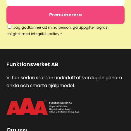
Jag godkänner att mina personliga uppgifter lagras i
enlighet med integritetspolicy *
Funktionsverket AB
Vi har sedan starten underlättat vardagen genom
enkla och smarta hjälpmedel.
Om oss