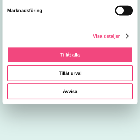
Marknadsföring
Visa detaljer
Tillåt alla
Tillåt urval
Avvisa