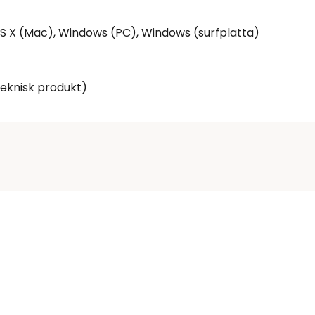
 X (Mac), Windows (PC), Windows (surfplatta)
eknisk produkt)