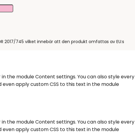
R 2017/745 vilket innebär att den produkt omfattas av EU:s
r in the module Content settings. You can also style every
d even apply custom CSS to this text in the module
r in the module Content settings. You can also style every
d even apply custom CSS to this text in the module