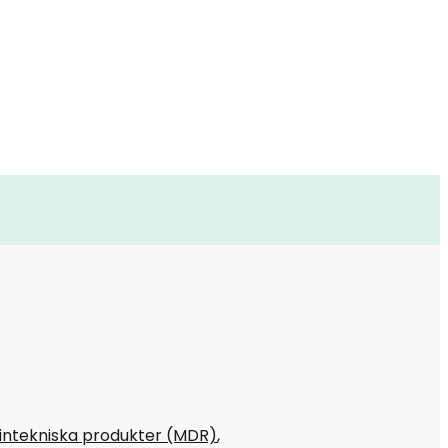
intekniska produkter (MDR)
,