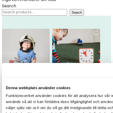
Search
Search
Denna webbplats använder cookies
Funktionsverket använder cookies för att analysera hur vår w
används så att vi kan förbättra dess tillgänglighet och använd
väljer själv när och om du vill ge ditt medgivande till detta o