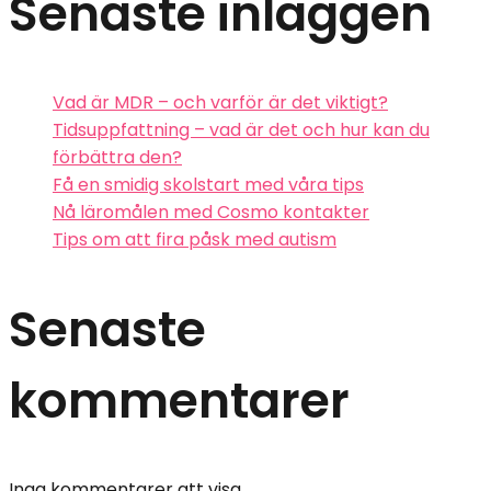
Senaste inläggen
Vad är MDR – och varför är det viktigt?
Tidsuppfattning – vad är det och hur kan du
förbättra den?
Få en smidig skolstart med våra tips
Nå läromålen med Cosmo kontakter
Tips om att fira påsk med autism
Senaste
kommentarer
Inga kommentarer att visa.